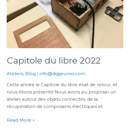
Capitole du libre 2022
Ateliers
,
Blog
/
info@digijeunes.com
Cette année le Capitole du libre était de retour, et
nous étions présents! Nous avons pu proposer un
atelier autour des objets connectés, de la
récupération de composants électriques et
Read More »