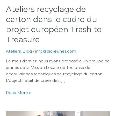
Ateliers recyclage de
carton dans le cadre du
projet européen Trash to
Treasure
Ateliers
,
Blog
/
info@digijeunes.com
Le mois dernier, nous avons proposé à un groupe de
jeunes de la Mission Locale de Toulouse de
découvrir des techniques de recyclage du carton.
L’objectif était de créer des […]
Read More »
Atelier