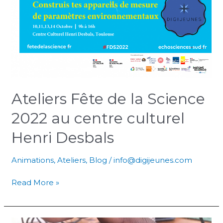
Ateliers Fête de la Science
2022 au centre culturel
Henri Desbals
Animations
,
Ateliers
,
Blog
/
info@digijeunes.com
Read More »