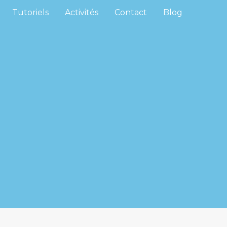
Tutoriels
Activités
Contact
Blog