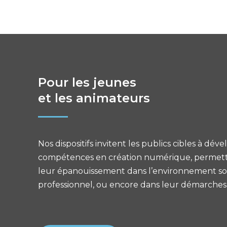
Pour les jeunes
et les animateurs
Nos dispositifs invitent les publics cibles à dév
compétences en création numérique, permet
leur
épanouissement dans l’environnement soc
professionnel, ou encore dans leur démarches a