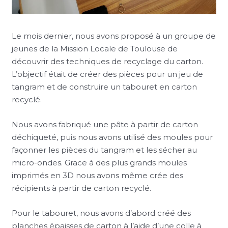
Le mois dernier, nous avons proposé à un groupe de
jeunes de la Mission Locale de Toulouse de
découvrir des techniques de recyclage du carton.
L’objectif était de créer des pièces pour un jeu de
tangram et de construire un tabouret en carton
recyclé.
Nous avons fabriqué une pâte à partir de carton
déchiqueté, puis nous avons utilisé des moules pour
façonner les pièces du tangram et les sécher au
micro-ondes. Grace à des plus grands moules
imprimés en 3D nous avons même crée des
récipients à partir de carton recyclé.
Pour le tabouret, nous avons d’abord créé des
planches épaisses de carton à l’aide d’une colle à