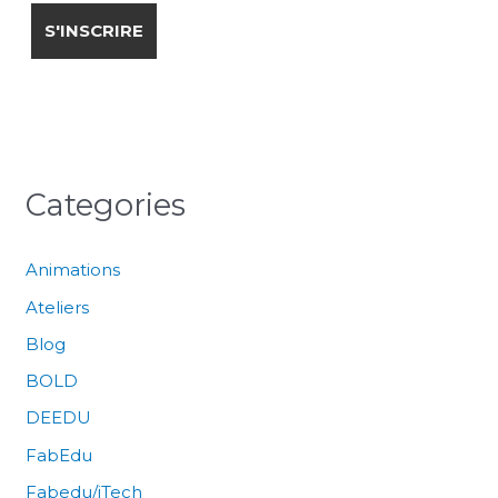
Categories
Animations
Ateliers
Blog
BOLD
DEEDU
FabEdu
Fabedu/iTech