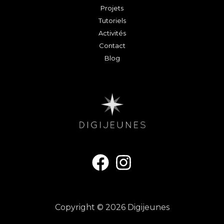
Projets
Tutoriels
Activités
Contact
Blog
Copyright © 2026 Digijeunes