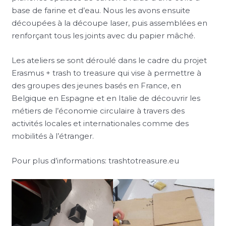
base de farine et d’eau. Nous les avons ensuite
découpées à la découpe laser, puis assemblées en
renforçant tous les joints avec du papier mâché.
Les ateliers se sont déroulé dans le cadre du projet
Erasmus + trash to treasure qui vise à permettre à
des groupes des jeunes basés en France, en
Belgique en Espagne et en Italie de découvrir les
métiers de l’économie circulaire à travers des
activités locales et internationales comme des
mobilités à l’étranger.
Pour plus d’informations: trashtotreasure.eu