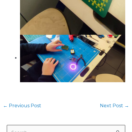
←
Previous Post
Next Post
→