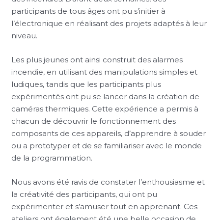
participants de tous âges ont pu s’initier à
l’électronique en réalisant des projets adaptés à leur
niveau.
Les plus jeunes ont ainsi construit des alarmes
incendie, en utilisant des manipulations simples et
ludiques, tandis que les participants plus
expérimentés ont pu se lancer dans la création de
caméras thermiques. Cette expérience a permis à
chacun de découvrir le fonctionnement des
composants de ces appareils, d’apprendre à souder
ou a prototyper et de se familiariser avec le monde
de la programmation.
Nous avons été ravis de constater l’enthousiasme et
la créativité des participants, qui ont pu
expérimenter et s’amuser tout en apprenant. Ces
ateliers ont également été une belle occasion de