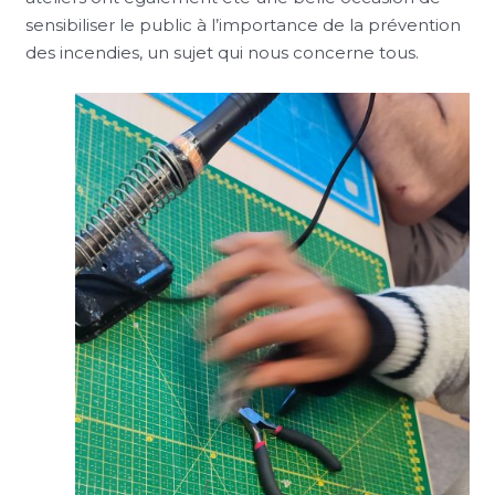
sensibiliser le public à l’importance de la prévention
des incendies, un sujet qui nous concerne tous.