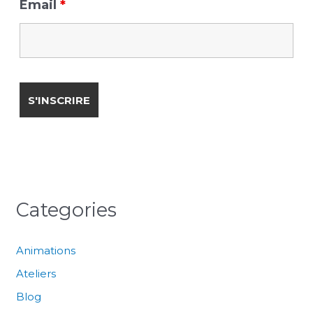
Email
*
Categories
Animations
Ateliers
Blog