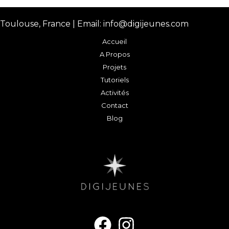
Toulouse, France | Email: info@digijeunes.com
Accueil
A Propos
Projets
Tutoriels
Activités
Contact
Blog