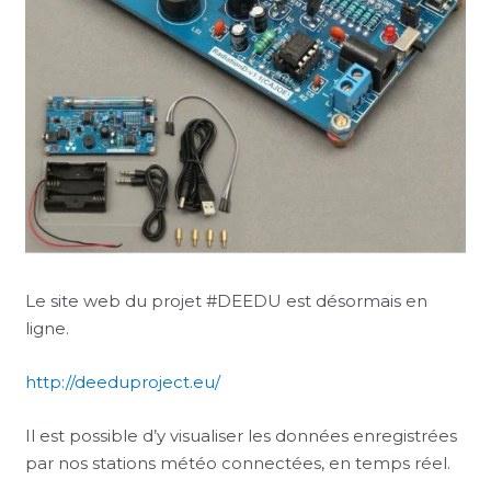
Le site web du projet #DEEDU est désormais en
ligne.
http://deeduproject.eu/
Il est possible d’y visualiser les données enregistrées
par nos stations météo connectées, en temps réel.