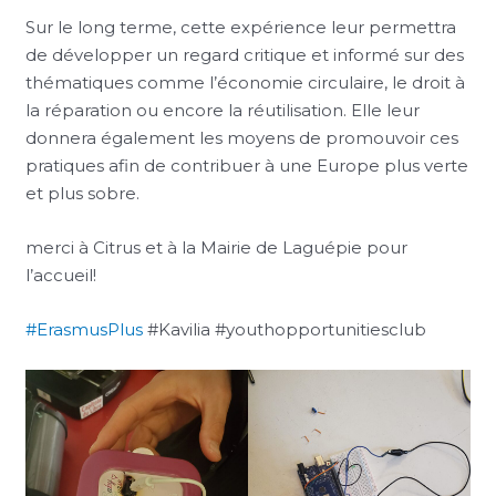
Sur le long terme, cette expérience leur permettra
de développer un regard critique et informé sur des
thématiques comme l’économie circulaire, le droit à
la réparation ou encore la réutilisation. Elle leur
donnera également les moyens de promouvoir ces
pratiques afin de contribuer à une Europe plus verte
et plus sobre.
merci à Citrus et à la Mairie de Laguépie pour
l’accueil!
#ErasmusPlus
#Kavilia #youthopportunitiesclub