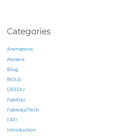
Categories
Animations
Ateliers
Blog
BOLD
DEEDU
FabEdu
Fabedu/iTech
FATI
Introduction