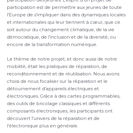
participation est de permettre aux jeunes de toute
l’Europe de s’impliquer dans des dynamiques locales
et internationales qui leur tiennent à cœur, que ce
soit autour du changement climatique, de la vie
démocratique, de l’inclusion et de la diversité, ou
encore de la transformation numérique.
Le thème de notre projet, et donc aussi de notre
mobilité, était les pratiques de réparation, de
reconditionnement et de réutilisation. Nous avons
choisi de nous focaliser sur la réparation et le
détournement d’appareils électriques et
électroniques. Grâce à des cartes programmables,
des outils de bricolage classiques et différents
composants électroniques, les participants ont
découvert l’univers de la réparation et de
l’électronique plus en générale.