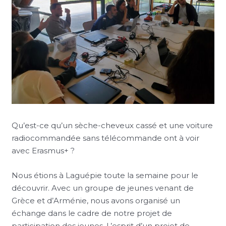
Qu’est-ce qu’un sèche-cheveux cassé et une voiture
radiocommandée sans télécommande ont à voir
avec Erasmus+ ?
Nous étions à Laguépie toute la semaine pour le
découvrir. Avec un groupe de jeunes venant de
Grèce et d’Arménie, nous avons organisé un
échange dans le cadre de notre projet de
participation des jeunes. L’esprit d’un projet de