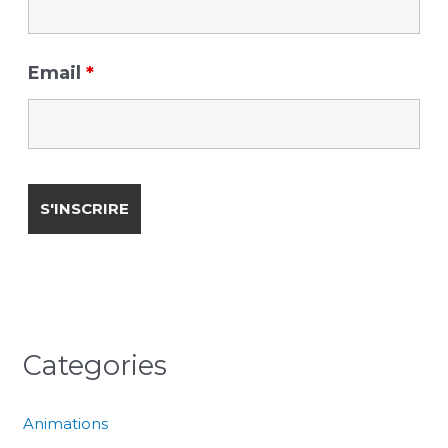
Email
*
Categories
Animations