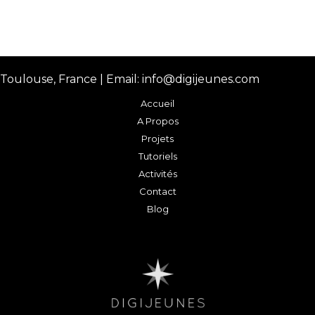
Toulouse, France | Email: info@digijeunes.com
Accueil
A Propos
Projets
Tutoriels
Activités
Contact
Blog