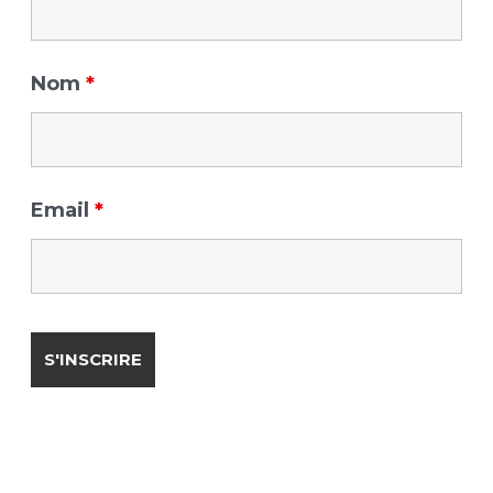
:
Nom
*
Email
*