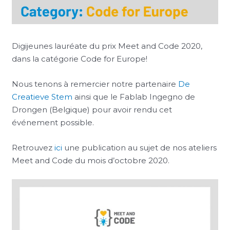
Digijeunes lauréate du prix Meet and Code 2020,
dans la catégorie Code for Europe!
Nous tenons à remercier notre partenaire
De
Creatieve Stem
ainsi que le Fablab Ingegno de
Drongen (Belgique) pour avoir rendu cet
événement possible.
Retrouvez
ici
une publication au sujet de nos ateliers
Meet and Code du mois d’octobre 2020.