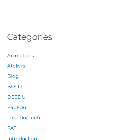
Categories
Animations
Ateliers
Blog
BOLD
DEEDU
FabEdu
Fabedu/iTech
FATI
Introduction