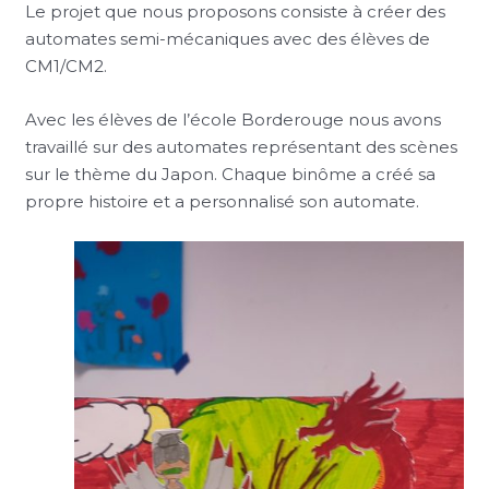
Le projet que nous proposons consiste à créer des
automates semi-mécaniques avec des élèves de
CM1/CM2.
Avec les élèves de l’école Borderouge nous avons
travaillé sur des automates représentant des scènes
sur le thème du Japon. Chaque binôme a créé sa
propre histoire et a personnalisé son automate.