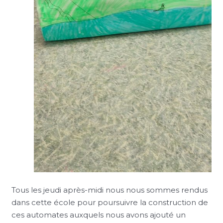
Tous les jeudi après-midi nous nous sommes rendus
dans cette école pour poursuivre la construction de
ces automates auxquels nous avons ajouté un