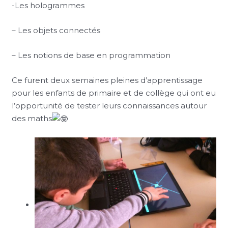
-Les hologrammes
– Les objets connectés
– Les notions de base en programmation
Ce furent deux semaines pleines d’apprentissage
pour les enfants de primaire et de collège qui ont eu
l’opportunité de tester leurs connaissances autour
des maths