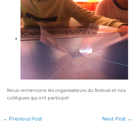
Nous remercions les organisateurs du festival et nos
collègues qui ont participé!
←
Previous Post
Next Post
→