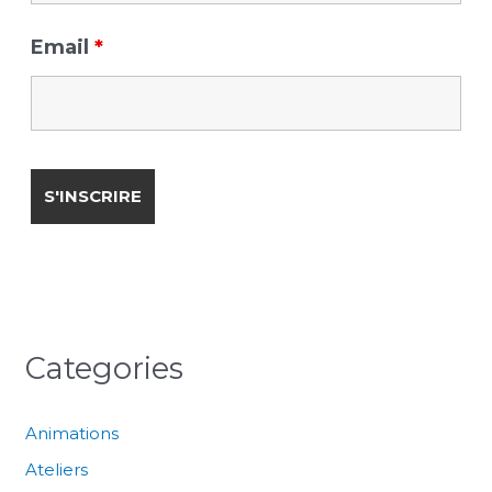
Email
*
Categories
Animations
Ateliers