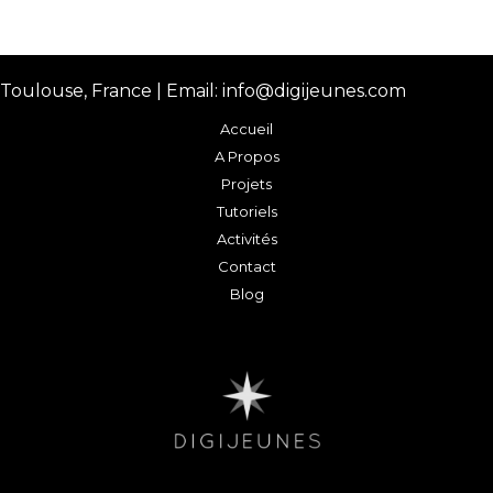
Toulouse, France | Email: info@digijeunes.com
Accueil
A Propos
Projets
Tutoriels
Activités
Contact
Blog