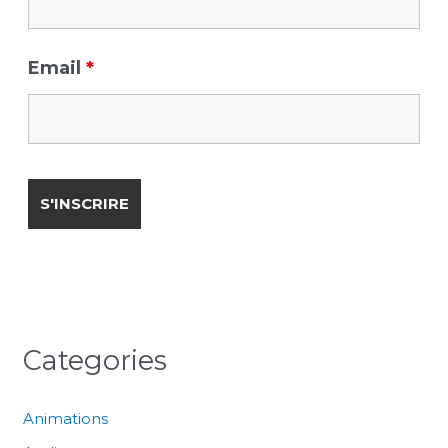
Email
*
Categories
Animations