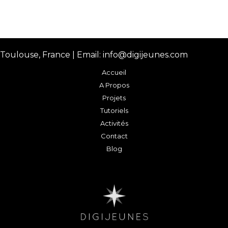
Toulouse, France | Email: info@digijeunes.com
Accueil
A Propos
Projets
Tutoriels
Activités
Contact
Blog