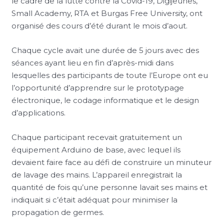
le cadre de la lutte contre la Covid-19, Digijeunes,
Small Academy, RTA et Burgas Free University, ont
organisé des cours d’été durant le mois d’aout.
Chaque cycle avait une durée de 5 jours avec des
séances ayant lieu en fin d’après-midi dans
lesquelles des participants de toute l’Europe ont eu
l’opportunité d’apprendre sur le prototypage
électronique, le codage informatique et le design
d’applications.
Chaque participant recevait gratuitement un
équipement Arduino de base, avec lequel ils
devaient faire face au défi de construire un minuteur
de lavage des mains. L’appareil enregistrait la
quantité de fois qu’une personne lavait ses mains et
indiquait si c’était adéquat pour minimiser la
propagation de germes.