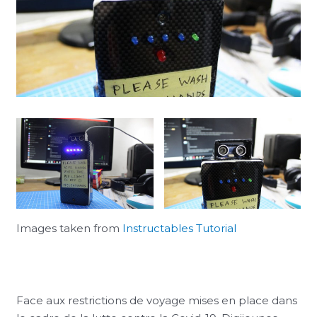
Images taken from
Instructables Tutorial
Face aux restrictions de voyage mises en place dans