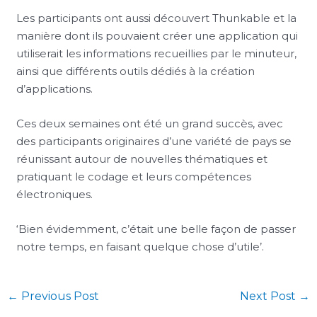
Les participants ont aussi découvert Thunkable et la
manière dont ils pouvaient créer une application qui
utiliserait les informations recueillies par le minuteur,
ainsi que différents outils dédiés à la création
d’applications.
Ces deux semaines ont été un grand succès, avec
des participants originaires d’une variété de pays se
réunissant autour de nouvelles thématiques et
pratiquant le codage et leurs compétences
électroniques.
‘Bien évidemment, c’était une belle façon de passer
notre temps, en faisant quelque chose d’utile’.
←
Previous Post
Next Post
→