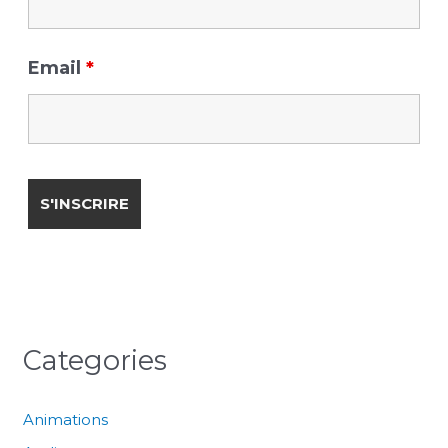
Email
*
Categories
Animations