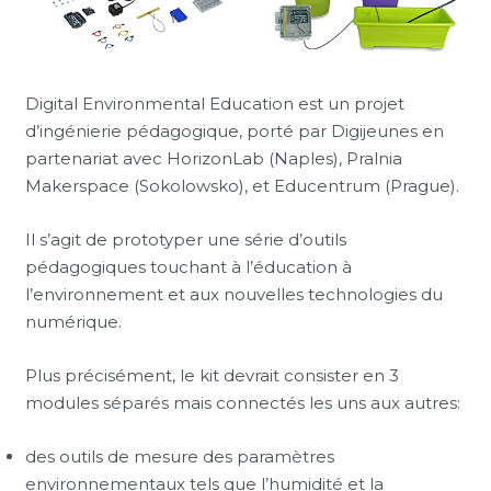
Digital Environmental Education est un projet
d’ingénierie pédagogique, porté par Digijeunes en
partenariat avec HorizonLab (Naples), Pralnia
Makerspace (Sokolowsko), et Educentrum (Prague).
Il s’agit de prototyper une série d’outils
pédagogiques touchant à l’éducation à
l’environnement et aux nouvelles technologies du
numérique.
Plus précisément, le kit devrait consister en 3
modules séparés mais connectés les uns aux autres:
des outils de mesure des paramètres
environnementaux tels que l’humidité et la