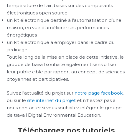
température de l’air, basés sur des composants
électroniques open source
un kit électronique destiné à l’automatisation d’une
maison, en vue d’améliorer ses performances
énergétiques
un kit électronique à employer dans le cadre du
jardinage.
Tout le long de la mise en place de cette initiative, le
groupe de travail souhaite également sensibiliser
leur public cible par rapport au concept de sciences
citoyennes et participatives.
Suivez l’actualité du projet sur
notre page facebook
,
ou sur le
site internet du projet
et n’hésitez pas à
nous contacter si vous souhaitez intégrer le groupe
de travail Digital Environmental Education.
Téléchargez nos tutoriels