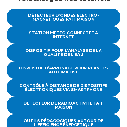
DÉTECTEUR D’ONDES ELECTRO-
MAGNETIQUES FAIT MAISON
STATION MÉTÉO CONNECTÉE À
INTERNET
DISPOSITIF POUR L’ANALYSE DE LA
QUALITÉ DE L’EAU
DISPOSITIF D’ARROSAGE POUR PLANTES
AUTOMATISÉ
CONTRÔLE À DISTANCE DE DISPOSITIFS
ÉLECTRONIQUES VIA SMARTPHONE
DÉTECTEUR DE RADIOACTIVITÉ FAIT
MAISON
OUTILS PÉDAGOGIQUES AUTOUR DE
L’EFFICIENCE ÉNERGÉTIQUE