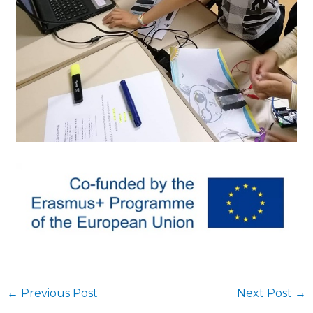
←
Previous Post
Next Post
→