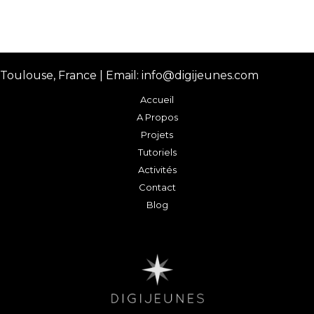
Toulouse, France | Email: info@digijeunes.com
Accueil
A Propos
Projets
Tutoriels
Activités
Contact
Blog