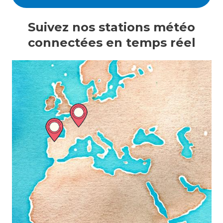
Suivez nos stations météo
connectées en temps réel