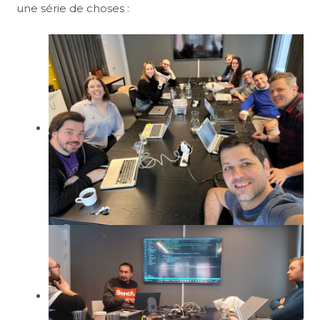
une série de choses :