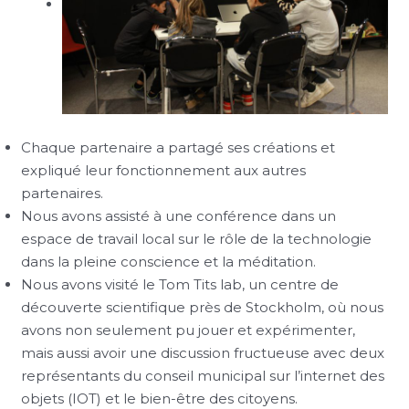
Chaque partenaire a partagé ses créations et
expliqué leur fonctionnement aux autres
partenaires.
Nous avons assisté à une conférence dans un
espace de travail local sur le rôle de la technologie
dans la pleine conscience et la méditation.
Nous avons visité le Tom Tits lab, un centre de
découverte scientifique près de Stockholm, où nous
avons non seulement pu jouer et expérimenter,
mais aussi avoir une discussion fructueuse avec deux
représentants du conseil municipal sur l’internet des
objets (IOT) et le bien-être des citoyens.