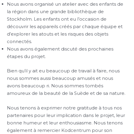
Nous avons organisé un atelier avec des enfants de
la région dans une grande bibliothèque de
Stockholm. Les enfants ont eu l’occasion de
découvrir les appareils créés par chaque équipe et
d’explorer les atouts et les risques des objets
connectés.
Nous avons également discuté des prochaines
étapes du projet.
Bien qu’il y ait eu beaucoup de travail à faire, nous
nous sommes aussi beaucoup amusés et nous
avons beaucoup ri. Nous sommes tombés
amoureux de la beauté de la Suède et de sa nature.
Nous tenons à exprimer notre gratitude à tous nos
partenaires pour leur implication dans le projet, leur
bonne humeur et leur enthousiasme. Nous tenons
également à remercier Kodcentrum pour son