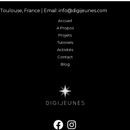
Toulouse, France | Email: info@digijeunes.com
Accueil
A Propos
Projets
Tutoriels
Activités
Contact
Blog