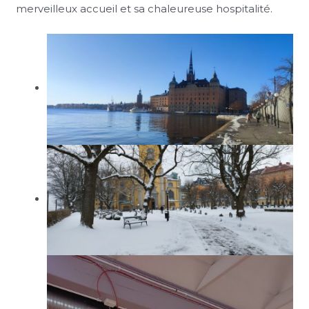
merveilleux accueil et sa chaleureuse hospitalité.