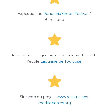
Exposition au
Posidonia Green Festival
à
Barcelone.
Rencontre en ligne avec les anciens élèves de
l’école
Lapujade de Toulouse
.
Site web du projet :
www.restitucions-
mediterranies.org