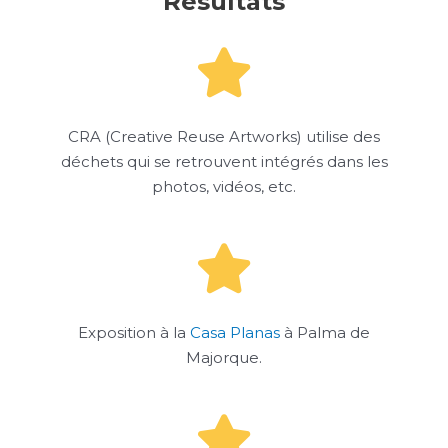
Résultats
CRA (Creative Reuse Artworks) utilise des
déchets qui se retrouvent intégrés dans les
photos, vidéos, etc.
Exposition à la
Casa Planas
à Palma de
Majorque.