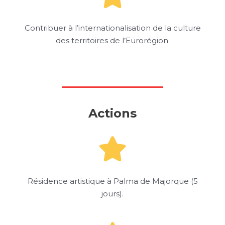
Contribuer à l’internationalisation de la culture
des territoires de l’Eurorégion.
Actions
Résidence artistique à Palma de Majorque (5
jours).