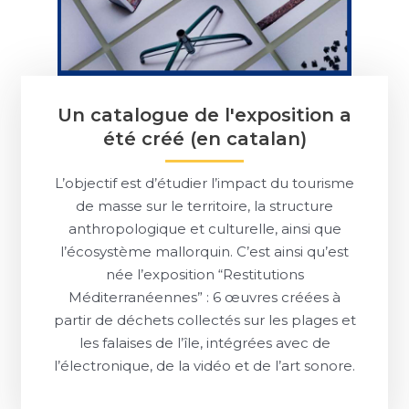
Un catalogue de l'exposition a
été créé (en catalan)
L’objectif est d’étudier l’impact du tourisme
de masse sur le territoire, la structure
anthropologique et culturelle, ainsi que
l’écosystème mallorquin. C’est ainsi qu’est
née l’exposition “Restitutions
Méditerranéennes” : 6 œuvres créées à
partir de déchets collectés sur les plages et
les falaises de l’île, intégrées avec de
l’électronique, de la vidéo et de l’art sonore.