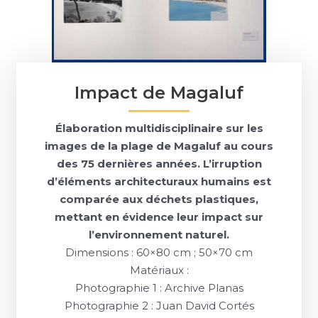
Impact de Magaluf
Élaboration multidisciplinaire sur les
images de la plage de Magaluf au cours
des 75 dernières années. L’irruption
d’éléments architecturaux humains est
comparée aux déchets plastiques,
mettant en évidence leur impact sur
l’environnement naturel.
Dimensions : 60×80 cm ; 50×70 cm
Matériaux :
Photographie 1 : Archive Planas
Photographie 2 : Juan David Cortés