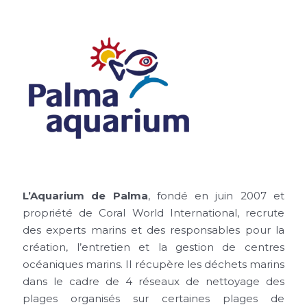
L’Aquarium de Palma
, fondé en juin 2007 et
propriété de Coral World International, recrute
des experts marins et des responsables pour la
création, l’entretien et la gestion de centres
océaniques marins. Il récupère les déchets marins
dans le cadre de 4 réseaux de nettoyage des
plages organisés sur certaines plages de