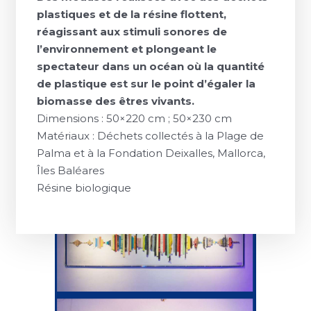
plastiques et de la résine flottent,
réagissant aux stimuli sonores de
l’environnement et plongeant le
spectateur dans un océan où la quantité
de plastique est sur le point d’égaler la
biomasse des êtres vivants.
Dimensions : 50×220 cm ; 50×230 cm
Matériaux : Déchets collectés à la Plage de
Palma et à la Fondation Deixalles, Mallorca,
Îles Baléares
Résine biologique