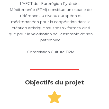
L’AECT de l’Eurorégion Pyrénées-
Méditerranée (EPM) constitue un espace de
référence au niveau européen et
méditerranéen pour la coopération dans la
création artistique sous ses six formes, ainsi
que pour la valorisation de l’ensemble de son
patrimoine.
Commission Culture EPM
Objectifs du projet