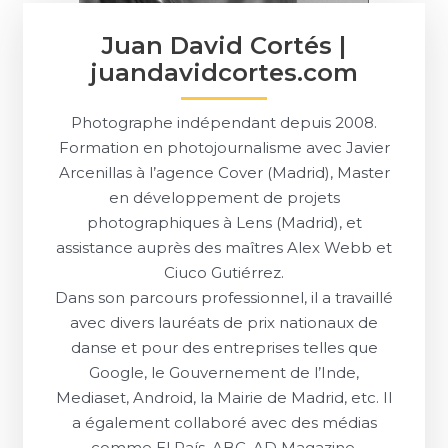
Juan David Cortés |
juandavidcortes.com
Photographe indépendant depuis 2008.
Formation en photojournalisme avec Javier
Arcenillas à l’agence Cover (Madrid), Master
en développement de projets
photographiques à Lens (Madrid), et
assistance auprès des maîtres Alex Webb et
Ciuco Gutiérrez.
Dans son parcours professionnel, il a travaillé
avec divers lauréats de prix nationaux de
danse et pour des entreprises telles que
Google, le Gouvernement de l’Inde,
Mediaset, Android, la Mairie de Madrid, etc. Il
a également collaboré avec des médias
comme El País, ABC, AD Magazine,