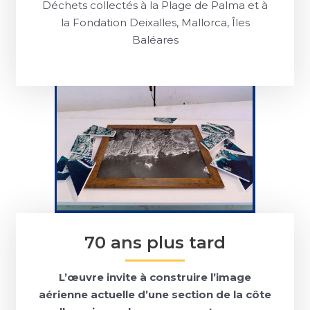
Déchets collectés à la Plage de Palma et à
la Fondation Deixalles, Mallorca, Îles
Baléares
70 ans plus tard
L’œuvre invite à construire l’image
aérienne actuelle d’une section de la côte