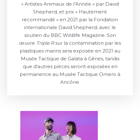
« Artistes Animaux de l’Année » par David
Shepherd, et prix « Hautement
recommandé » en 2021 par la Fondation
internationale David Shepherd, avec le
soutien du BBC Wildlife Magazine. Son
œuvre
Triple R
sur la contamination par les
plastiques marins sera exposée en 2021 au
Musée Tactique de Galata à Gênes, tandis
que d’autres pièces seront exposées en
permanence au Musée Tactique Omero à
Ancône.