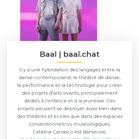
Baal | baal.chat
Il y a une hybridation des langages entre la
danse contemporaine, le théâtre de danse,
la performance et la technologie pour créer
des projets d’arts vivants, principalement
dédiés à l’enfance et à la jeunesse. Ces
projets peuvent se déployer aussi bien dans
des théâtres et écoles que dans des espaces
conventionnels ou muséologiques.
Catalina Carrasco est danseuse,