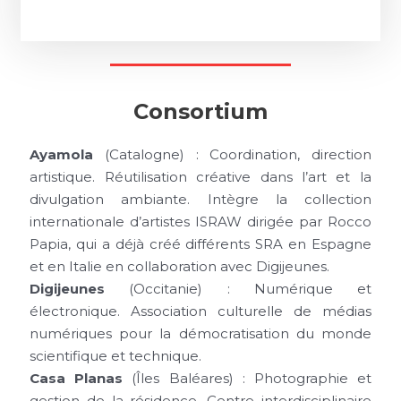
Consortium
Ayamola
(Catalogne) : Coordination, direction
artistique. Réutilisation créative dans l’art et la
divulgation ambiante. Intègre la collection
internationale d’artistes ISRAW dirigée par Rocco
Papia, qui a déjà créé différents SRA en Espagne
et en Italie en collaboration avec Digijeunes.
Digijeunes
(Occitanie) : Numérique et
électronique. Association culturelle de médias
numériques pour la démocratisation du monde
scientifique et technique.
Casa Planas
(Îles Baléares) : Photographie et
gestion de la résidence. Centre interdisciplinaire