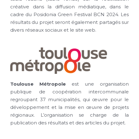
créative dans la diffusion médiatique, dans le
cadre du Posidonia Green Festival BCN 2024. Les
résultats du projet seront également partagés sur
divers réseaux sociaux et le site web.
Toulouse Métropole
est une organisation
publique de coopération intercommunale
regroupant 37 municipalités, qui œuvre pour le
développement et la mise en œuvre de projets
régionaux. L’organisation se charge de la
publication des résultats et des articles du projet.