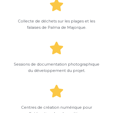
Collecte de déchets sur les plages et les
falaises de Palma de Majorque.
Sessions de documentation photographique
du développement du projet.
Centres de création numérique pour