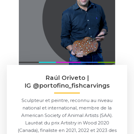
Raúl Oriveto |
IG @portofino_fishcarvings
Sculpteur et peintre, reconnu au niveau
national et international, membre de la
American Society of Animal Artists (SAA).
Lauréat du prix Artistry in Wood 2020
(Canada), finaliste en 2021, 2022 et 2023 des