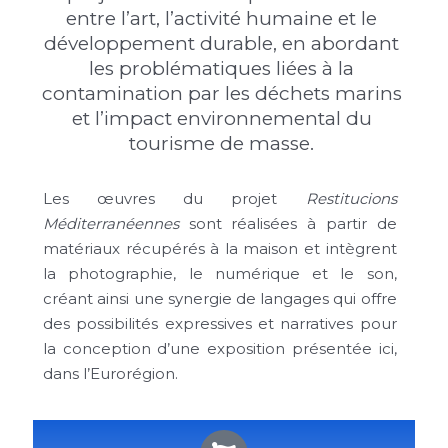
entre l’art, l’activité humaine et le
développement durable, en abordant
les problématiques liées à la
contamination par les déchets marins
et l’impact environnemental du
tourisme de masse.
Les œuvres du projet
Restitucions
Méditerranéennes
sont réalisées à partir de
matériaux récupérés à la maison et intègrent
la photographie, le numérique et le son,
créant ainsi une synergie de langages qui offre
des possibilités expressives et narratives pour
la conception d’une exposition présentée ici,
dans l’Eurorégion.