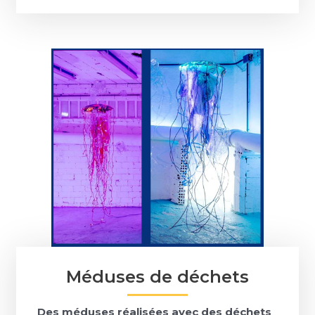
Méduses de déchets
Des méduses réalisées avec des déchets