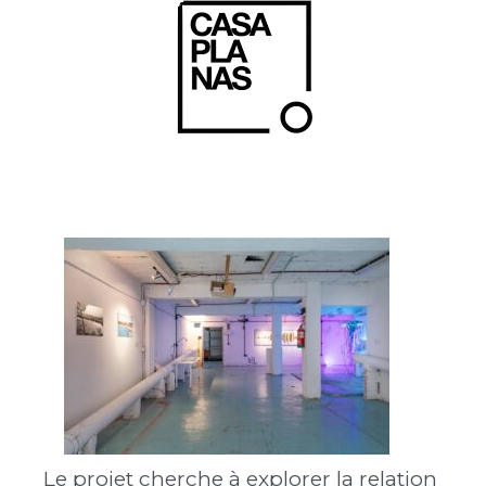
Le projet cherche à explorer la relation