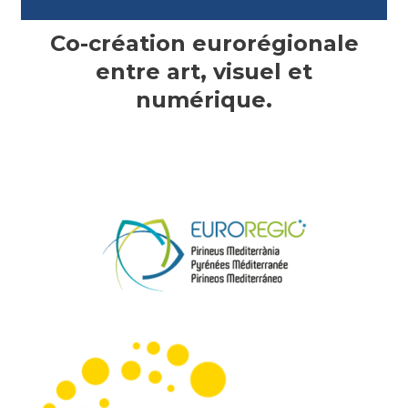
Co-création eurorégionale
entre art, visuel et
numérique.