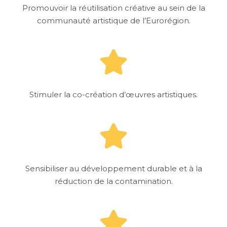
Promouvoir la réutilisation créative au sein de la
communauté artistique de l’Eurorégion.
Stimuler la co-création d’œuvres artistiques.
Sensibiliser au développement durable et à la
réduction de la contamination.