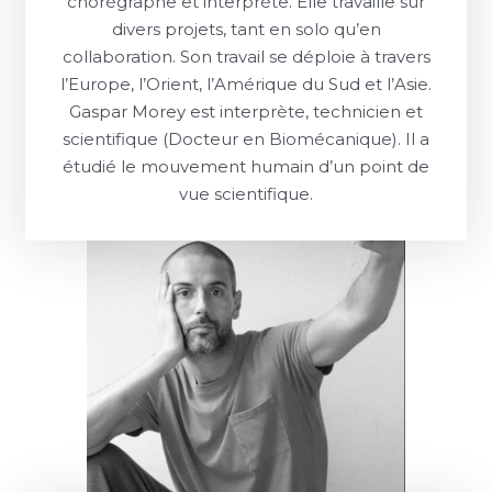
chorégraphe et interprète. Elle travaille sur
divers projets, tant en solo qu’en
collaboration. Son travail se déploie à travers
l’Europe, l’Orient, l’Amérique du Sud et l’Asie.
Gaspar Morey est interprète, technicien et
scientifique (Docteur en Biomécanique). Il a
étudié le mouvement humain d’un point de
vue scientifique.