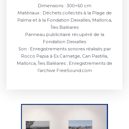
Dimensions : 300×60 cm
Matériaux : Déchets collectés à la Plage de
Palma et à la Fondation Deixalles, Mallorca,
Îles Baléares
Panneau publicitaire récupéré de la
Fondation Deixalles
Son : Enregistrements sonores réalisés par
Rocco Papia à Es Carnatge, Can Pastilla,
Mallorca, Îles Baléares ; Enregistrements de
l’archive FreeSound.com