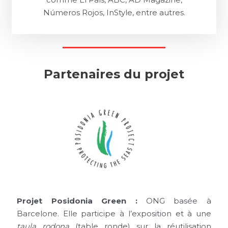
Números Rojos, InStyle, entre autres.
Partenaires du projet
Projet Posidonia Green :
ONG basée à
Barcelone. Elle participe à l’exposition et à une
taula rodona
(table ronde) sur la réutilisation