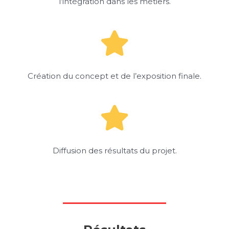
l’intégration dans les métiers.
Création du concept et de l’exposition finale.
Diffusion des résultats du projet.