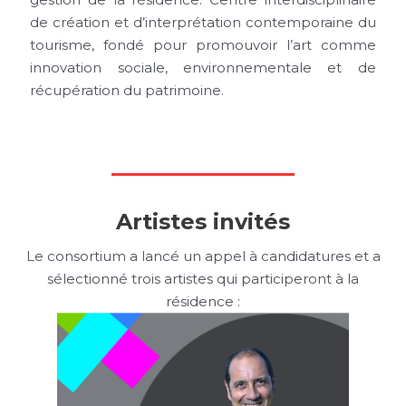
de création et d’interprétation contemporaine du
tourisme, fondé pour promouvoir l’art comme
innovation sociale, environnementale et de
récupération du patrimoine.
Artistes invités
Le consortium a lancé un appel à candidatures et a
sélectionné trois artistes qui participeront à la
résidence :