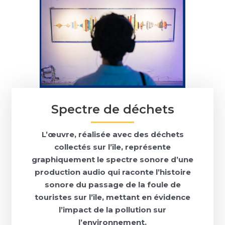
Spectre de déchets
L’œuvre, réalisée avec des déchets
collectés sur l’île, représente
graphiquement le spectre sonore d’une
production audio qui raconte l’histoire
sonore du passage de la foule de
touristes sur l’île, mettant en évidence
l’impact de la pollution sur
l’environnement.