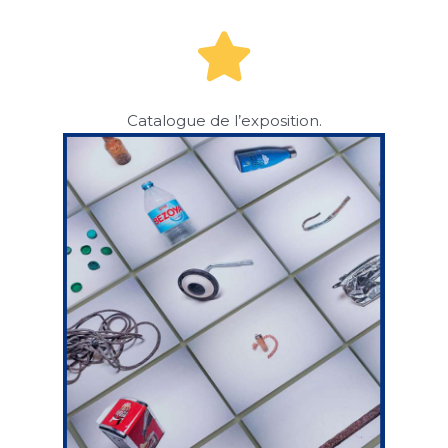
Catalogue de l’exposition.